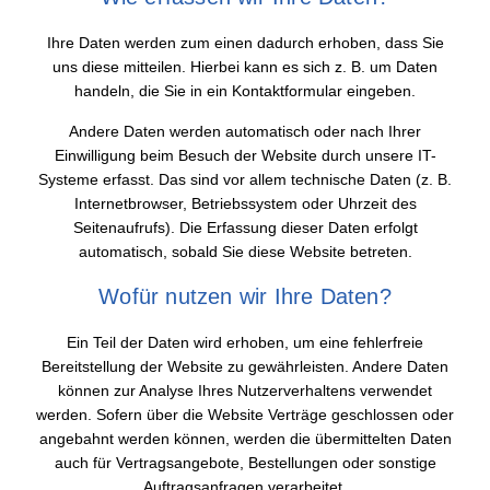
Ihre Daten werden zum einen dadurch erhoben, dass Sie
uns diese mitteilen. Hierbei kann es sich z. B. um Daten
handeln, die Sie in ein Kontaktformular eingeben.
Andere Daten werden automatisch oder nach Ihrer
Einwilligung beim Besuch der Website durch unsere IT-
Systeme erfasst. Das sind vor allem technische Daten (z. B.
Internetbrowser, Betriebssystem oder Uhrzeit des
Seitenaufrufs). Die Erfassung dieser Daten erfolgt
automatisch, sobald Sie diese Website betreten.
Wofür nutzen wir Ihre Daten?
Ein Teil der Daten wird erhoben, um eine fehlerfreie
Bereitstellung der Website zu gewährleisten. Andere Daten
können zur Analyse Ihres Nutzerverhaltens verwendet
werden. Sofern über die Website Verträge geschlossen oder
angebahnt werden können, werden die übermittelten Daten
auch für Vertragsangebote, Bestellungen oder sonstige
Auftragsanfragen verarbeitet.