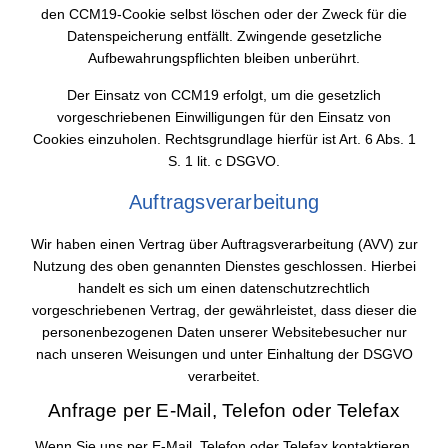
den CCM19-Cookie selbst löschen oder der Zweck für die
Datenspeicherung entfällt. Zwingende gesetzliche
Aufbewahrungspflichten bleiben unberührt.
Der Einsatz von CCM19 erfolgt, um die gesetzlich
vorgeschriebenen Einwilligungen für den Einsatz von
Cookies einzuholen. Rechtsgrundlage hierfür ist Art. 6 Abs. 1
S. 1 lit. c DSGVO.
Auftragsverarbeitung
Wir haben einen Vertrag über Auftragsverarbeitung (AVV) zur
Nutzung des oben genannten Dienstes geschlossen. Hierbei
handelt es sich um einen datenschutzrechtlich
vorgeschriebenen Vertrag, der gewährleistet, dass dieser die
personenbezogenen Daten unserer Websitebesucher nur
nach unseren Weisungen und unter Einhaltung der DSGVO
verarbeitet.
Anfrage per E-Mail, Telefon oder Telefax
Wenn Sie uns per E-Mail, Telefon oder Telefax kontaktieren,