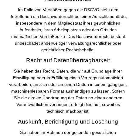
Im Falle von Verstößen gegen die DSGVO steht den
Betroffenen ein Beschwerderecht bei einer Aufsichtsbehörde,
insbesondere in dem Mitgliedstaat ihres gewöhnlichen
Aufenthalts, ihres Arbeitsplatzes oder des Orts des
mutmaßlichen Verstoßes zu. Das Beschwerderecht besteht
unbeschadet anderweitiger verwaltungsrechtlicher oder
gerichtlicher Rechtsbehelfe.
Recht auf Daten­übertrag­barkeit
Sie haben das Recht, Daten, die wir auf Grundlage Ihrer
Einwilligung oder in Erfüllung eines Vertrags automatisiert
verarbeiten, an sich oder an einen Dritten in einem gängigen,
maschinenlesbaren Format aushändigen zu lassen. Sofern
Sie die direkte Übertragung der Daten an einen anderen
Verantwortlichen verlangen, erfolgt dies nur, soweit es
technisch machbar ist.
Auskunft, Berichtigung und Löschung
Sie haben im Rahmen der geltenden gesetzlichen