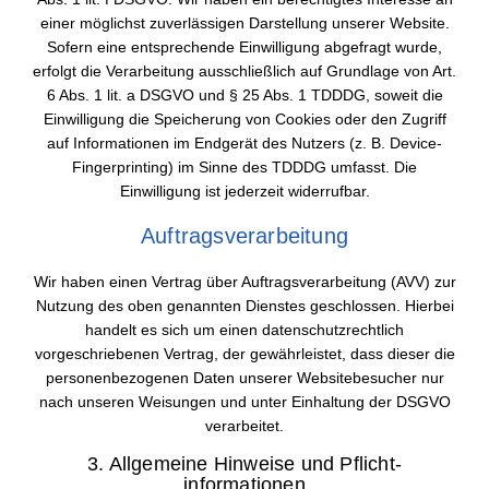
einer möglichst zuverlässigen Darstellung unserer Website.
Sofern eine entsprechende Einwilligung abgefragt wurde,
erfolgt die Verarbeitung ausschließlich auf Grundlage von Art.
6 Abs. 1 lit. a DSGVO und § 25 Abs. 1 TDDDG, soweit die
Einwilligung die Speicherung von Cookies oder den Zugriff
auf Informationen im Endgerät des Nutzers (z. B. Device-
Fingerprinting) im Sinne des TDDDG umfasst. Die
Einwilligung ist jederzeit widerrufbar.
Auftragsverarbeitung
Wir haben einen Vertrag über Auftragsverarbeitung (AVV) zur
Nutzung des oben genannten Dienstes geschlossen. Hierbei
handelt es sich um einen datenschutzrechtlich
vorgeschriebenen Vertrag, der gewährleistet, dass dieser die
personenbezogenen Daten unserer Websitebesucher nur
nach unseren Weisungen und unter Einhaltung der DSGVO
verarbeitet.
3. Allgemeine Hinweise und Pflicht­
informationen