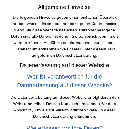
Allgemeine Hinweise
Die folgenden Hinweise geben einen einfachen Überblick
darüber, was mit Ihren personenbezogenen Daten passiert,
wenn Sie diese Website besuchen. Personenbezogene
Daten sind alle Daten, mit denen Sie persönlich identifiziert
werden können. Ausführliche Informationen zum Thema
Datenschutz entnehmen Sie unserer unter diesem Text
aufgeführten Datenschutzerklärung.
Datenerfassung auf dieser Website
Wer ist verantwortlich für die
Datenerfassung auf dieser Website?
Die Datenverarbeitung auf dieser Website erfolgt durch den
Websitebetreiber. Dessen Kontaktdaten können Sie dem
Abschnitt „Hinweis zur Verantwortlichen Stelle“ in dieser
Datenschutzerklärung entnehmen.
Wie erfassen wir Ihre Daten?