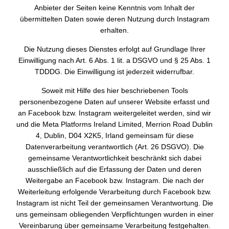
Anbieter der Seiten keine Kenntnis vom Inhalt der
übermittelten Daten sowie deren Nutzung durch Instagram
erhalten.
Die Nutzung dieses Dienstes erfolgt auf Grundlage Ihrer
Einwilligung nach Art. 6 Abs. 1 lit. a DSGVO und § 25 Abs. 1
TDDDG. Die Einwilligung ist jederzeit widerrufbar.
Soweit mit Hilfe des hier beschriebenen Tools
personenbezogene Daten auf unserer Website erfasst und
an Facebook bzw. Instagram weitergeleitet werden, sind wir
und die Meta Platforms Ireland Limited, Merrion Road Dublin
4, Dublin, D04 X2K5, Irland gemeinsam für diese
Datenverarbeitung verantwortlich (Art. 26 DSGVO). Die
gemeinsame Verantwortlichkeit beschränkt sich dabei
ausschließlich auf die Erfassung der Daten und deren
Weitergabe an Facebook bzw. Instagram. Die nach der
Weiterleitung erfolgende Verarbeitung durch Facebook bzw.
Instagram ist nicht Teil der gemeinsamen Verantwortung. Die
uns gemeinsam obliegenden Verpflichtungen wurden in einer
Vereinbarung über gemeinsame Verarbeitung festgehalten.