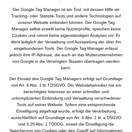
Der Google Tag Manager ist ein Tool, mit dessen Hilfe wir
Tracking- oder Statistik-Tools und andere Technologien auf
unserer Website einbinden können. Der Google Tag
Manager selbst erstellt keine Nutzerprofile, speichert keine
Cookies und nimmt keine eigenständigen Analysen vor. Er
dient lediglich der Verwaltung und Ausspielung der über ihn
eingebundenen Tools. Der Google Tag Manager erfasst
jedoch Ihre IP-Adresse, die auch an das Mutterunternehmen
von Google in die Vereinigten Staaten übertragen werden
kann.
Der Einsatz des Google Tag Managers erfolgt auf Grundlage
von Art. 6 Abs. 1 lit. f DSGVO. Der Websitebetreiber hat ein
berechtigtes Interesse an einer schnellen und
unkomplizierten Einbindung und Verwaltung verschiedener
Tools auf seiner Website. Sofern eine entsprechende
Einwilligung abgefragt wurde, erfolgt die Verarbeitung
ausschließlich auf Grundlage von Art. 6 Abs. 1 lit. a DSGVO
und § 25 Abs. 1 TDDDG, soweit die Einwilligung die
Speicherung von Cookies oder den Zugriff auf Informationen