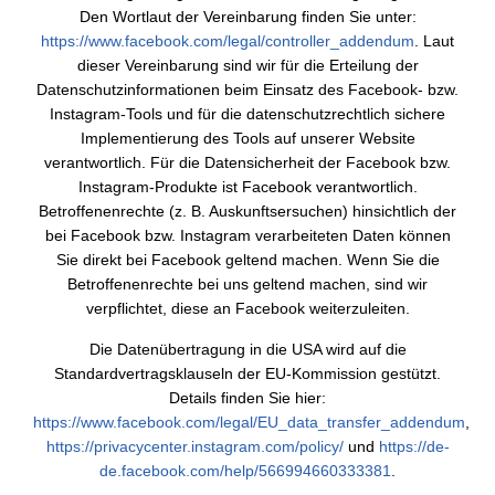
Den Wortlaut der Vereinbarung finden Sie unter:
https://www.facebook.com/legal/controller_addendum
. Laut
dieser Vereinbarung sind wir für die Erteilung der
Datenschutzinformationen beim Einsatz des Facebook- bzw.
Instagram-Tools und für die datenschutzrechtlich sichere
Implementierung des Tools auf unserer Website
verantwortlich. Für die Datensicherheit der Facebook bzw.
Instagram-Produkte ist Facebook verantwortlich.
Betroffenenrechte (z. B. Auskunftsersuchen) hinsichtlich der
bei Facebook bzw. Instagram verarbeiteten Daten können
Sie direkt bei Facebook geltend machen. Wenn Sie die
Betroffenenrechte bei uns geltend machen, sind wir
verpflichtet, diese an Facebook weiterzuleiten.
Die Datenübertragung in die USA wird auf die
Standardvertragsklauseln der EU-Kommission gestützt.
Details finden Sie hier:
https://www.facebook.com/legal/EU_data_transfer_addendum
,
https://privacycenter.instagram.com/policy/
und
https://de-
de.facebook.com/help/566994660333381
.