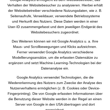
Verhalten der Websitebesucher zu analysieren. Hierbei erhält
der Websitebetreiber verschiedene Nutzungsdaten, wie z. B.
Seitenaufrufe, Verweildauer, verwendete Betriebssysteme
und Herkunft des Nutzers. Diese Daten werden in einer
User-ID zusammengefasst und dem jeweiligen Endgerät des
Websitebesuchers zugeordnet.
Des Weiteren können wir mit Google Analytics u. a. Ihre
Maus- und Scrollbewegungen und Klicks aufzeichnen.
Ferner verwendet Google Analytics verschiedene
Modellierungsansätze, um die erfassten Datensätze zu
ergänzen und setzt Machine-Learning-Technologien bei der
Datenanalyse ein.
Google Analytics verwendet Technologien, die die
Wiedererkennung des Nutzers zum Zwecke der Analyse des
Nutzerverhaltens ermöglichen (z. B. Cookies oder Device-
Fingerprinting). Die von Google erfassten Informationen über
die Benutzung dieser Website werden in der Regel an einen
Server von Google in den USA übertragen und dort
gespeichert.