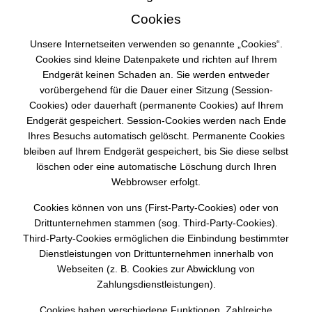
Cookies
Unsere Internetseiten verwenden so genannte „Cookies“.
Cookies sind kleine Datenpakete und richten auf Ihrem
Endgerät keinen Schaden an. Sie werden entweder
vorübergehend für die Dauer einer Sitzung (Session-
Cookies) oder dauerhaft (permanente Cookies) auf Ihrem
Endgerät gespeichert. Session-Cookies werden nach Ende
Ihres Besuchs automatisch gelöscht. Permanente Cookies
bleiben auf Ihrem Endgerät gespeichert, bis Sie diese selbst
löschen oder eine automatische Löschung durch Ihren
Webbrowser erfolgt.
Cookies können von uns (First-Party-Cookies) oder von
Drittunternehmen stammen (sog. Third-Party-Cookies).
Third-Party-Cookies ermöglichen die Einbindung bestimmter
Dienstleistungen von Drittunternehmen innerhalb von
Webseiten (z. B. Cookies zur Abwicklung von
Zahlungsdienstleistungen).
Cookies haben verschiedene Funktionen. Zahlreiche