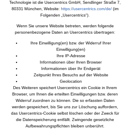
Technologie ist die Usercentrics GmbH, Sendlinger Straße 7,
80331 München, Website:
https://usercentrics.com/de/
(im
Folgenden „Usercentrics“).
Wenn Sie unsere Website betreten, werden folgende
personenbezogene Daten an Usercentrics übertragen:
Ihre Einwilligung(en) bzw. der Widerruf Ihrer
Einwilligung(en)
Ihre IP-Adresse
Informationen über Ihren Browser
Informationen über Ihr Endgerät
Zeitpunkt Ihres Besuchs auf der Website
Geolocation
Des Weiteren speichert Usercentrics ein Cookie in Ihrem
Browser, um Ihnen die erteilten Einwilligungen bzw. deren
Widerruf zuordnen zu können. Die so erfassten Daten
werden gespeichert, bis Sie uns zur Löschung auffordern,
das Usercentrics-Cookie selbst löschen oder der Zweck für
die Datenspeicherung entfällt. Zwingende gesetzliche
Aufbewahrungspflichten bleiben unberührt.