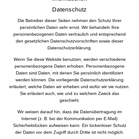
Datenschutz
Die Betreiber dieser Seiten nehmen den Schutz Ihrer
persönlichen Daten sehr ernst. Wir behandeln Ihre
personenbezogenen Daten vertraulich und entsprechend
den gesetzlichen Datenschutzvorschriften sowie dieser
Datenschutzerklärung.
Wenn Sie diese Website benutzen, werden verschiedene
personenbezogene Daten erhoben. Personenbezogene
Daten sind Daten, mit denen Sie persönlich identifiziert
werden können. Die vorliegende Datenschutzerklärung
erläutert, welche Daten wir erheben und wofür wir sie nutzen.
Sie erläutert auch, wie und zu welchem Zweck das
geschieht.
Wir weisen darauf hin, dass die Datenübertragung im
Internet (z. B. bei der Kommunikation per E-Mail)
Sicherheitslücken aufweisen kann. Ein lückenloser Schutz
der Daten vor dem Zugriff durch Dritte ist nicht möglich.