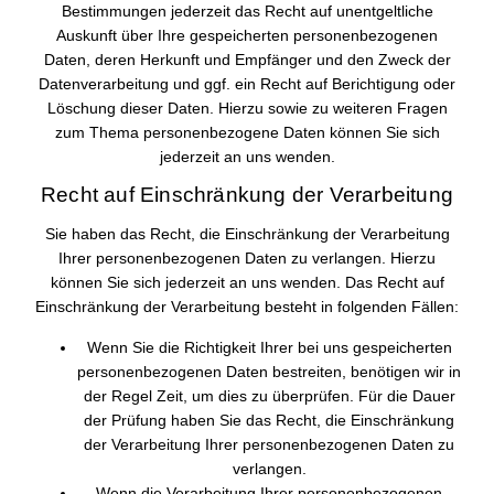
Bestimmungen jederzeit das Recht auf unentgeltliche
Auskunft über Ihre gespeicherten personenbezogenen
Daten, deren Herkunft und Empfänger und den Zweck der
Datenverarbeitung und ggf. ein Recht auf Berichtigung oder
Löschung dieser Daten. Hierzu sowie zu weiteren Fragen
zum Thema personenbezogene Daten können Sie sich
jederzeit an uns wenden.
Recht auf Einschränkung der Verarbeitung
Sie haben das Recht, die Einschränkung der Verarbeitung
Ihrer personenbezogenen Daten zu verlangen. Hierzu
können Sie sich jederzeit an uns wenden. Das Recht auf
Einschränkung der Verarbeitung besteht in folgenden Fällen:
Wenn Sie die Richtigkeit Ihrer bei uns gespeicherten
personenbezogenen Daten bestreiten, benötigen wir in
der Regel Zeit, um dies zu überprüfen. Für die Dauer
der Prüfung haben Sie das Recht, die Einschränkung
der Verarbeitung Ihrer personenbezogenen Daten zu
verlangen.
Wenn die Verarbeitung Ihrer personenbezogenen