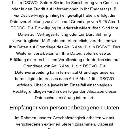
1 lit. a DSGVO. Sofern Sie in die Speicherung von Cookies
oder in den Zugriff auf Informationen in Ihr Endgerät (z. B.
via Device-Fingerprinting) eingewilligt haben, erfolgt die
Datenverarbeitung zusätzlich auf Grundlage von § 25 Abs. 1
TDDDG. Die Einwilligung ist jederzeit widerrufbar. Sind Ihre
Daten zur Vertragserfüllung oder zur Durchführung
vorvertraglicher Maßnahmen erforderlich, verarbeiten wir
Ihre Daten auf Grundlage des Art. 6 Abs. 1 lit. b DSGVO. Des
Weiteren verarbeiten wir Ihre Daten, sofern diese zur
Erfüllung einer rechtlichen Verpflichtung erforderlich sind auf
Grundlage von Art. 6 Abs. 1 lit. c DSGVO. Die
Datenverarbeitung kann ferner auf Grundlage unseres
berechtigten Interesses nach Art. 6 Abs. 1 lit. f DSGVO
erfolgen. Über die jeweils im Einzelfall einschlägigen
Rechtsgrundlagen wird in den folgenden Absätzen dieser
Datenschutzerklärung informiert.
Empfänger von personenbezogenen Daten
Im Rahmen unserer Geschäftstätigkeit arbeiten wir mit
verschiedenen externen Stellen zusammen. Dabei ist