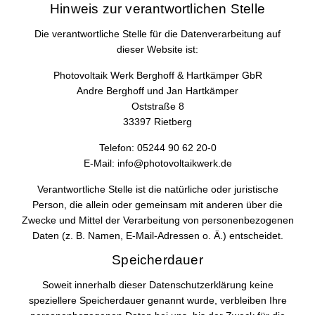
Hinweis zur verantwortlichen Stelle
Die verantwortliche Stelle für die Datenverarbeitung auf
dieser Website ist:
Photovoltaik Werk Berghoff & Hartkämper GbR
Andre Berghoff und Jan Hartkämper
Oststraße 8
33397 Rietberg
Telefon: 05244 90 62 20-0
E-Mail: info@photovoltaikwerk.de
Verantwortliche Stelle ist die natürliche oder juristische
Person, die allein oder gemeinsam mit anderen über die
Zwecke und Mittel der Verarbeitung von personenbezogenen
Daten (z. B. Namen, E-Mail-Adressen o. Ä.) entscheidet.
Speicherdauer
Soweit innerhalb dieser Datenschutzerklärung keine
speziellere Speicherdauer genannt wurde, verbleiben Ihre