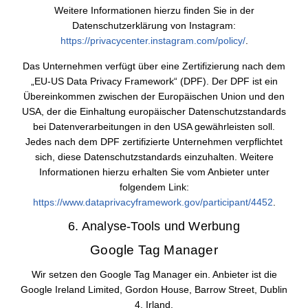
Weitere Informationen hierzu finden Sie in der
Datenschutzerklärung von Instagram:
https://privacycenter.instagram.com/policy/
.
Das Unternehmen verfügt über eine Zertifizierung nach dem
„EU-US Data Privacy Framework“ (DPF). Der DPF ist ein
Übereinkommen zwischen der Europäischen Union und den
USA, der die Einhaltung europäischer Datenschutzstandards
bei Datenverarbeitungen in den USA gewährleisten soll.
Jedes nach dem DPF zertifizierte Unternehmen verpflichtet
sich, diese Datenschutzstandards einzuhalten. Weitere
Informationen hierzu erhalten Sie vom Anbieter unter
folgendem Link:
https://www.dataprivacyframework.gov/participant/4452
.
6. Analyse-Tools und Werbung
Google Tag Manager
Wir setzen den Google Tag Manager ein. Anbieter ist die
Google Ireland Limited, Gordon House, Barrow Street, Dublin
4, Irland.