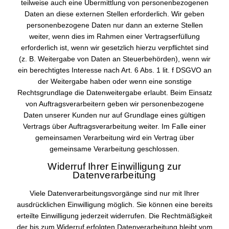
teilweise auch eine Übermittlung von personenbezogenen
Daten an diese externen Stellen erforderlich. Wir geben
personenbezogene Daten nur dann an externe Stellen
weiter, wenn dies im Rahmen einer Vertragserfüllung
erforderlich ist, wenn wir gesetzlich hierzu verpflichtet sind
(z. B. Weitergabe von Daten an Steuerbehörden), wenn wir
ein berechtigtes Interesse nach Art. 6 Abs. 1 lit. f DSGVO an
der Weitergabe haben oder wenn eine sonstige
Rechtsgrundlage die Datenweitergabe erlaubt. Beim Einsatz
von Auftragsverarbeitern geben wir personenbezogene
Daten unserer Kunden nur auf Grundlage eines gültigen
Vertrags über Auftragsverarbeitung weiter. Im Falle einer
gemeinsamen Verarbeitung wird ein Vertrag über
gemeinsame Verarbeitung geschlossen.
Widerruf Ihrer Einwilligung zur
Datenverarbeitung
Viele Datenverarbeitungsvorgänge sind nur mit Ihrer
ausdrücklichen Einwilligung möglich. Sie können eine bereits
erteilte Einwilligung jederzeit widerrufen. Die Rechtmäßigkeit
der bis zum Widerruf erfolgten Datenverarbeitung bleibt vom