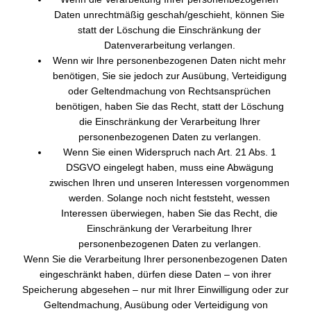
Daten unrechtmäßig geschah/geschieht, können Sie
statt der Löschung die Einschränkung der
Datenverarbeitung verlangen.
Wenn wir Ihre personenbezogenen Daten nicht mehr
benötigen, Sie sie jedoch zur Ausübung, Verteidigung
oder Geltendmachung von Rechtsansprüchen
benötigen, haben Sie das Recht, statt der Löschung
die Einschränkung der Verarbeitung Ihrer
personenbezogenen Daten zu verlangen.
Wenn Sie einen Widerspruch nach Art. 21 Abs. 1
DSGVO eingelegt haben, muss eine Abwägung
zwischen Ihren und unseren Interessen vorgenommen
werden. Solange noch nicht feststeht, wessen
Interessen überwiegen, haben Sie das Recht, die
Einschränkung der Verarbeitung Ihrer
personenbezogenen Daten zu verlangen.
Wenn Sie die Verarbeitung Ihrer personenbezogenen Daten
eingeschränkt haben, dürfen diese Daten – von ihrer
Speicherung abgesehen – nur mit Ihrer Einwilligung oder zur
Geltendmachung, Ausübung oder Verteidigung von