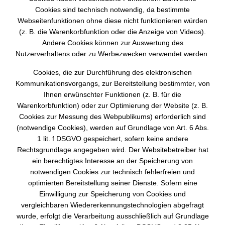
Cookies sind technisch notwendig, da bestimmte
Webseitenfunktionen ohne diese nicht funktionieren würden
(z. B. die Warenkorbfunktion oder die Anzeige von Videos).
Andere Cookies können zur Auswertung des
Nutzerverhaltens oder zu Werbezwecken verwendet werden.
Cookies, die zur Durchführung des elektronischen
Kommunikationsvorgangs, zur Bereitstellung bestimmter, von
Ihnen erwünschter Funktionen (z. B. für die
Warenkorbfunktion) oder zur Optimierung der Website (z. B.
Cookies zur Messung des Webpublikums) erforderlich sind
(notwendige Cookies), werden auf Grundlage von Art. 6 Abs.
1 lit. f DSGVO gespeichert, sofern keine andere
Rechtsgrundlage angegeben wird. Der Websitebetreiber hat
ein berechtigtes Interesse an der Speicherung von
notwendigen Cookies zur technisch fehlerfreien und
optimierten Bereitstellung seiner Dienste. Sofern eine
Einwilligung zur Speicherung von Cookies und
vergleichbaren Wiedererkennungstechnologien abgefragt
wurde, erfolgt die Verarbeitung ausschließlich auf Grundlage