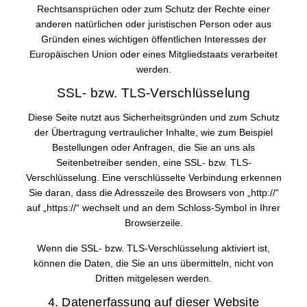
Rechtsansprüchen oder zum Schutz der Rechte einer
anderen natürlichen oder juristischen Person oder aus
Gründen eines wichtigen öffentlichen Interesses der
Europäischen Union oder eines Mitgliedstaats verarbeitet
werden.
SSL- bzw. TLS-Verschlüsselung
Diese Seite nutzt aus Sicherheitsgründen und zum Schutz
der Übertragung vertraulicher Inhalte, wie zum Beispiel
Bestellungen oder Anfragen, die Sie an uns als
Seitenbetreiber senden, eine SSL- bzw. TLS-
Verschlüsselung. Eine verschlüsselte Verbindung erkennen
Sie daran, dass die Adresszeile des Browsers von „http://“
auf „https://“ wechselt und an dem Schloss-Symbol in Ihrer
Browserzeile.
Wenn die SSL- bzw. TLS-Verschlüsselung aktiviert ist,
können die Daten, die Sie an uns übermitteln, nicht von
Dritten mitgelesen werden.
4. Datenerfassung auf dieser Website