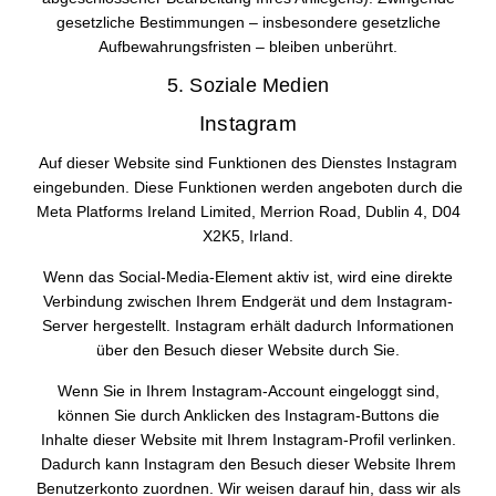
gesetzliche Bestimmungen – insbesondere gesetzliche
Aufbewahrungsfristen – bleiben unberührt.
5. Soziale Medien
Instagram
Auf dieser Website sind Funktionen des Dienstes Instagram
eingebunden. Diese Funktionen werden angeboten durch die
Meta Platforms Ireland Limited, Merrion Road, Dublin 4, D04
X2K5, Irland.
Wenn das Social-Media-Element aktiv ist, wird eine direkte
Verbindung zwischen Ihrem Endgerät und dem Instagram-
Server hergestellt. Instagram erhält dadurch Informationen
über den Besuch dieser Website durch Sie.
Wenn Sie in Ihrem Instagram-Account eingeloggt sind,
können Sie durch Anklicken des Instagram-Buttons die
Inhalte dieser Website mit Ihrem Instagram-Profil verlinken.
Dadurch kann Instagram den Besuch dieser Website Ihrem
Benutzerkonto zuordnen. Wir weisen darauf hin, dass wir als