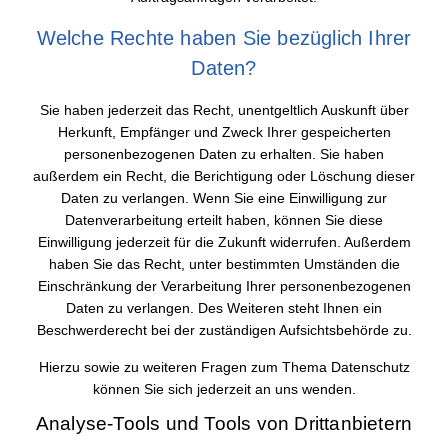
Welche Rechte haben Sie bezüglich Ihrer
Daten?
Sie haben jederzeit das Recht, unentgeltlich Auskunft über
Herkunft, Empfänger und Zweck Ihrer gespeicherten
personenbezogenen Daten zu erhalten. Sie haben
außerdem ein Recht, die Berichtigung oder Löschung dieser
Daten zu verlangen. Wenn Sie eine Einwilligung zur
Datenverarbeitung erteilt haben, können Sie diese
Einwilligung jederzeit für die Zukunft widerrufen. Außerdem
haben Sie das Recht, unter bestimmten Umständen die
Einschränkung der Verarbeitung Ihrer personenbezogenen
Daten zu verlangen. Des Weiteren steht Ihnen ein
Beschwerderecht bei der zuständigen Aufsichtsbehörde zu.
Hierzu sowie zu weiteren Fragen zum Thema Datenschutz
können Sie sich jederzeit an uns wenden.
Analyse-Tools und Tools von Dritt­anbietern