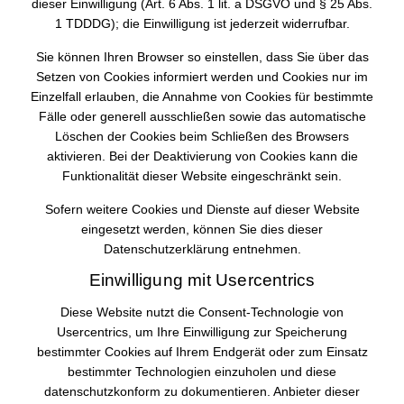
dieser Einwilligung (Art. 6 Abs. 1 lit. a DSGVO und § 25 Abs.
1 TDDDG); die Einwilligung ist jederzeit widerrufbar.
Sie können Ihren Browser so einstellen, dass Sie über das
Setzen von Cookies informiert werden und Cookies nur im
Einzelfall erlauben, die Annahme von Cookies für bestimmte
Fälle oder generell ausschließen sowie das automatische
Löschen der Cookies beim Schließen des Browsers
aktivieren. Bei der Deaktivierung von Cookies kann die
Funktionalität dieser Website eingeschränkt sein.
Sofern weitere Cookies und Dienste auf dieser Website
eingesetzt werden, können Sie dies dieser
Datenschutzerklärung entnehmen.
Einwilligung mit Usercentrics
Diese Website nutzt die Consent-Technologie von
Usercentrics, um Ihre Einwilligung zur Speicherung
bestimmter Cookies auf Ihrem Endgerät oder zum Einsatz
bestimmter Technologien einzuholen und diese
datenschutzkonform zu dokumentieren. Anbieter dieser