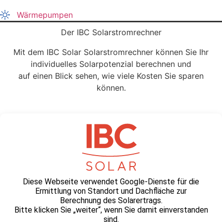
Wärmepumpen
Der IBC Solarstromrechner
Mit dem IBC Solar Solarstromrechner können Sie Ihr
individuelles Solarpotenzial berechnen und
auf einen Blick sehen, wie viele Kosten Sie sparen
können.