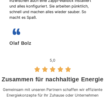
inzwischen auch eine Zappi-Wallbox installiert
und alles konfiguriert. Sie arbeiten pünktlich,
schnell und machen alles wieder sauber. So
macht es Spaß.
Olaf Bolz
5,0
Zusammen für nachhaltige Energie
Gemeinsam mit unseren Partnern schaffen wir effiziente
Energiekonzepte für Ihr Zuhause oder Unternehmen