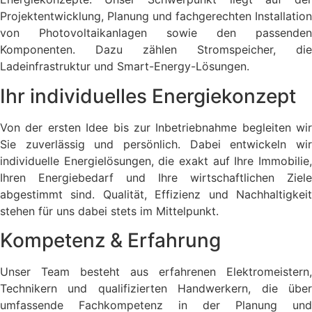
Projektentwicklung, Planung und fachgerechten Installation
von Photovoltaikanlagen sowie den passenden
Komponenten. Dazu zählen Stromspeicher, die
Ladeinfrastruktur und Smart-Energy-Lösungen.
Ihr individuelles Energiekonzept
Von der ersten Idee bis zur Inbetriebnahme begleiten wir
Sie zuverlässig und persönlich. Dabei entwickeln wir
individuelle Energielösungen, die exakt auf Ihre Immobilie,
Ihren Energiebedarf und Ihre wirtschaftlichen Ziele
abgestimmt sind. Qualität, Effizienz und Nachhaltigkeit
stehen für uns dabei stets im Mittelpunkt.
Kompetenz & Erfahrung
Unser Team besteht aus erfahrenen Elektromeistern,
Technikern und qualifizierten Handwerkern, die über
umfassende Fachkompetenz in der Planung und