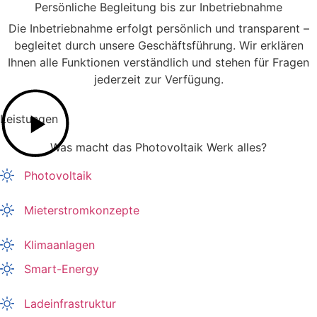
Persönliche Begleitung bis zur Inbetriebnahme
Die Inbetriebnahme erfolgt persönlich und transparent –
begleitet durch unsere Geschäftsführung. Wir erklären
Ihnen alle Funktionen verständlich und stehen für Fragen
jederzeit zur Verfügung.
Leistungen
Was macht das Photovoltaik Werk alles?
Photovoltaik
Mieterstromkonzepte
Klimaanlagen
Smart-Energy
Ladeinfrastruktur