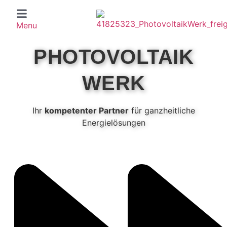
Menu
PHOTOVOLTAIK
WERK
Ihr
kompetenter Partner
für ganzheitliche
Energielösungen