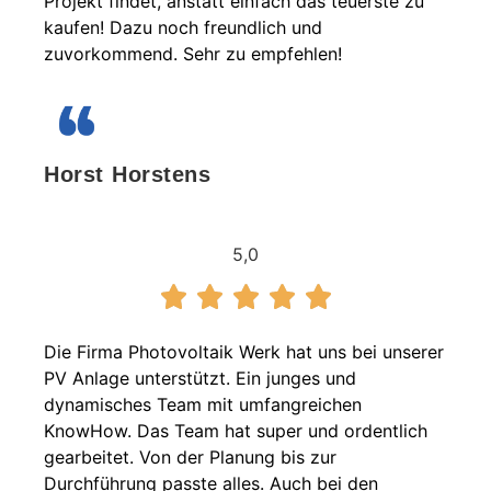
Projekt findet, anstatt einfach das teuerste zu
kaufen! Dazu noch freundlich und
zuvorkommend. Sehr zu empfehlen!
Horst Horstens
5,0
Die Firma Photovoltaik Werk hat uns bei unserer
PV Anlage unterstützt. Ein junges und
dynamisches Team mit umfangreichen
KnowHow. Das Team hat super und ordentlich
gearbeitet. Von der Planung bis zur
Durchführung passte alles. Auch bei den