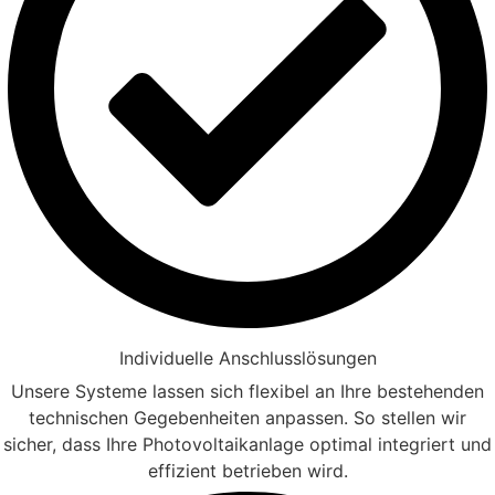
Individuelle Anschlusslösungen
Unsere Systeme lassen sich flexibel an Ihre bestehenden
technischen Gegebenheiten anpassen. So stellen wir
sicher, dass Ihre Photovoltaikanlage optimal integriert und
effizient betrieben wird.