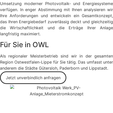
Umsetzung moderner Photovoltaik- und Energiesysteme
verfügen. In enger Abstimmung mit Ihnen analysieren wir
Ihre Anforderungen und entwickeln ein Gesamtkonzept,
das Ihren Energiebedarf zuverlässig deckt und gleichzeitig
die Wirtschaftlichkeit und die Erträge Ihrer Anlage
langfristig maximiert.
Für Sie in OWL
Als regionaler Meisterbetrieb sind wir in der gesamten
Region Ostwestfalen-Lippe für Sie tätig. Das umfasst unter
anderem die Städte Gütersloh, Paderborn und Lippstadt.
Jetzt unverbindlich anfragen