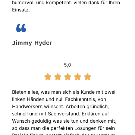
humorvoll und kompetent. vielen dank für Ihren
Einsatz.
Jimmy Hyder
5,0
Bieten alles, was man sich als Kunde mit zwei
linken Händen und null Fachkenntnis, von
Handwerkern wünscht. Arbeiten gründlich,
schnell und mit Sachverstand. Erklären auf
Wunsch geduldig was sie tun und denken mit,
so dass man die perfekten Lösungen für sein