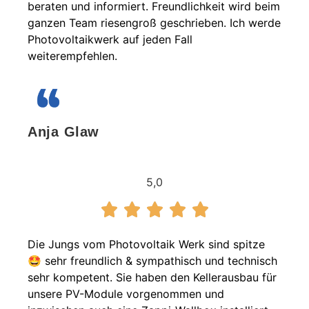
beraten und informiert. Freundlichkeit wird beim
ganzen Team riesengroß geschrieben. Ich werde
Photovoltaikwerk auf jeden Fall
weiterempfehlen.
Anja Glaw
5,0
Die Jungs vom Photovoltaik Werk sind spitze
🤩 sehr freundlich & sympathisch und technisch
sehr kompetent. Sie haben den Kellerausbau für
unsere PV-Module vorgenommen und