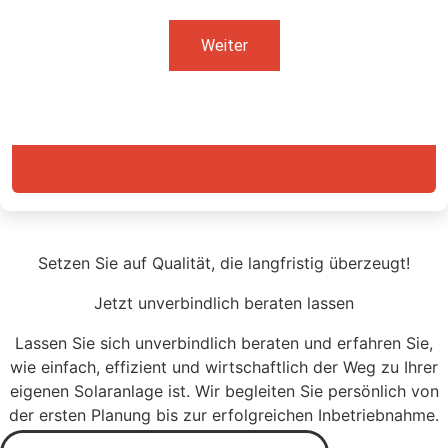
Setzen Sie auf Qualität, die langfristig überzeugt!
Jetzt unverbindlich beraten lassen
Lassen Sie sich unverbindlich beraten und erfahren Sie,
wie einfach, effizient und wirtschaftlich der Weg zu Ihrer
eigenen Solaranlage ist. Wir begleiten Sie persönlich von
der ersten Planung bis zur erfolgreichen Inbetriebnahme.