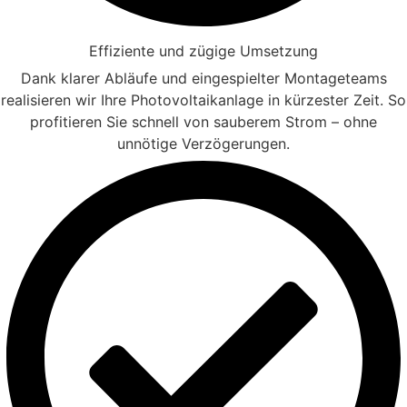
Effiziente und zügige Umsetzung
Dank klarer Abläufe und eingespielter Montageteams
realisieren wir Ihre Photovoltaikanlage in kürzester Zeit. So
profitieren Sie schnell von sauberem Strom – ohne
unnötige Verzögerungen.