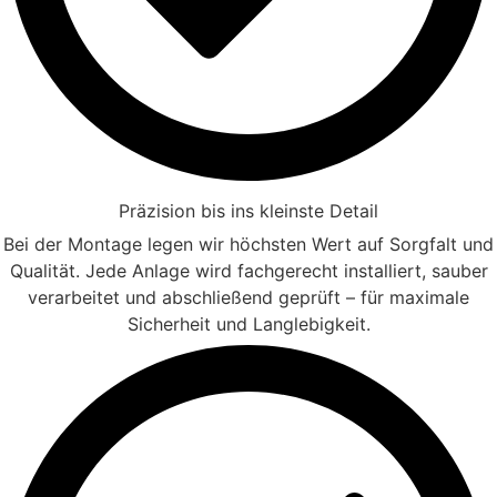
Präzision bis ins kleinste Detail
Bei der Montage legen wir höchsten Wert auf Sorgfalt und
Qualität. Jede Anlage wird fachgerecht installiert, sauber
verarbeitet und abschließend geprüft – für maximale
Sicherheit und Langlebigkeit.