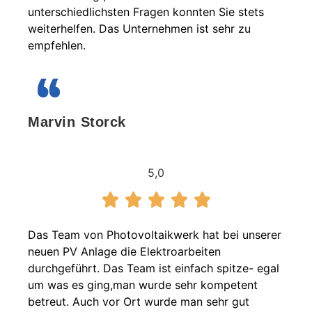
unterschiedlichsten Fragen konnten Sie stets
weiterhelfen. Das Unternehmen ist sehr zu
empfehlen.
Marvin Storck
5,0
Das Team von Photovoltaikwerk hat bei unserer
neuen PV Anlage die Elektroarbeiten
durchgeführt. Das Team ist einfach spitze- egal
um was es ging,man wurde sehr kompetent
betreut. Auch vor Ort wurde man sehr gut