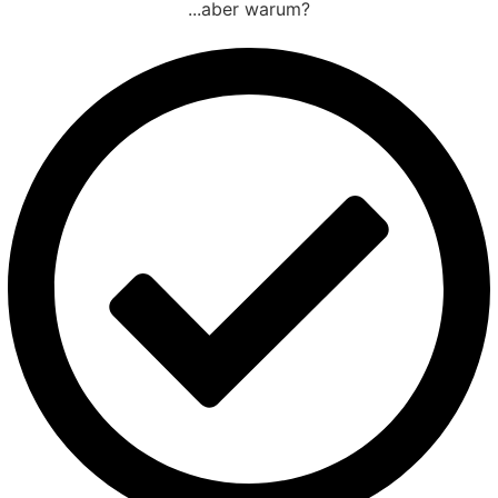
...aber warum?