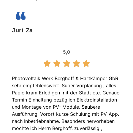
Juri Za
5,0
Photovoltaik Werk Berghoff & Hartkämper GbR
sehr empfehlenswert. Super Vorplanung , alles
Papierkram Erledigen mit der Stadt etc. Genauer
Termin Einhaltung bezüglich Elektroinstallation
und Montage von PV- Module. Saubere
Ausführung. Vorort kurze Schulung mit PV-App.
nach Inbetriebnahme. Besonders hervorheben
möchte ich Herrn Berghoff. zuverlässig ,