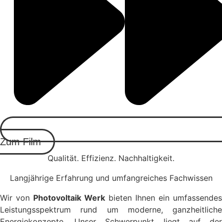
Zum Film
Qualität. Effizienz. Nachhaltigkeit.
Langjährige Erfahrung und umfangreiches Fachwissen
Wir von
Photovoltaik Werk
bieten Ihnen ein umfassendes
Leistungsspektrum rund um moderne, ganzheitliche
Energiekonzepte. Unser Schwerpunkt liegt auf der