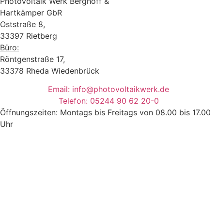
Photovoltaik Werk Berghoff &
Hartkämper GbR
Oststraße 8,
33397 Rietberg
Büro:
Röntgenstraße 17,
33378 Rheda Wiedenbrück
Email: info@photovoltaikwerk.de
Telefon: 05244 90 62 20-0
Öffnungszeiten: Montags bis Freitags von 08.00 bis 17.00
Uhr