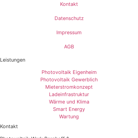
Kontakt
Datenschutz
Impressum
AGB
Leistungen
Photovoltaik Eigenheim
Photovoltaik Gewerblich
Mieterstromkonzept
Ladeinfrastruktur
Wärme und Klima
Smart Energy
Wartung
Kontakt