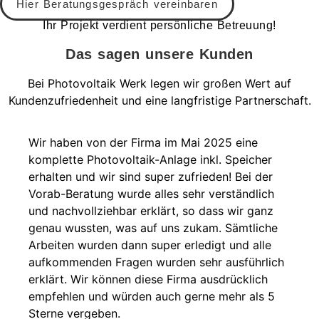
Hier Beratungsgespräch vereinbaren
Ihr Projekt verdient persönliche Betreuung!
Das sagen unsere Kunden
Bei Photovoltaik Werk legen wir großen Wert auf
Kundenzufriedenheit und eine langfristige Partnerschaft.
Wir haben von der Firma im Mai 2025 eine
komplette Photovoltaik-Anlage inkl. Speicher
erhalten und wir sind super zufrieden! Bei der
Vorab-Beratung wurde alles sehr verständlich
und nachvollziehbar erklärt, so dass wir ganz
genau wussten, was auf uns zukam. Sämtliche
Arbeiten wurden dann super erledigt und alle
aufkommenden Fragen wurden sehr ausführlich
erklärt. Wir können diese Firma ausdrücklich
empfehlen und würden auch gerne mehr als 5
Sterne vergeben.